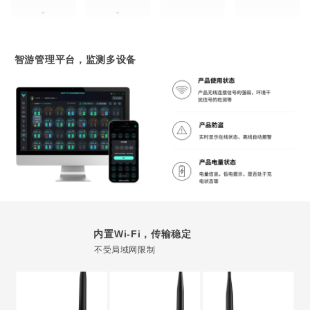
智游管理平台，监测多设备
内置Wi-Fi，传输稳定
不受局域网限制