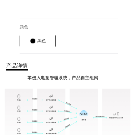
颜色
黑色
产品详情
零侵入电竞管理系统，产品自主组网