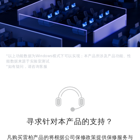
*以上功能数据为Windows模式下可以实现；本产品所涉及产品功能、性
能数据来源于实验室测试
*如有疑问，请咨询客服
寻求针对本产品的支持？
凡购买雷柏产品的将根据公司保修政策提供保修服务与