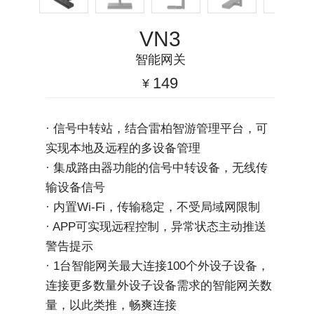
VN3
智能网关
149
¥
· 信号中转站，结合雷柏智游管理平台，可
实现本地及远程的多设备管理
· 集成路由器功能的信号中转设备，无线传
输设备信号
· 内置Wi-Fi，传输稳定，不受局域网限制
· APP可实现远程控制，异常状态主动推送
警告提示
· 1台智能网关最大连接100个外设子设备，
连接更多数量外设子设备需求的智能网关数
量，以此类推，畅爽连接 