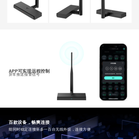
APP可实现远程控制
异常推送报警信号
百款设备，畅爽连接
能同时稳定连接至多一百台无线外设，连接方便