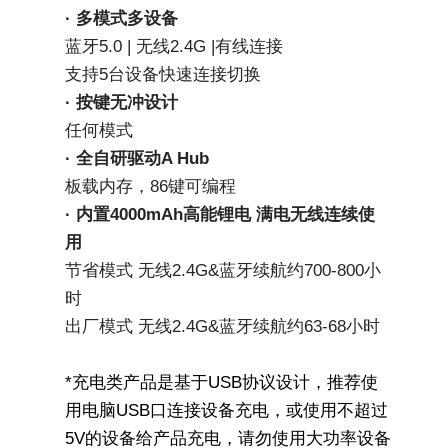
· 多模式多设备
蓝牙5.0 | 无线2.4G |有线连接
支持5台设备快速连接切换
· 按键无冲设计
任何模式
· 全自研驱动A Hub
板载内存，86键可编程
· 内置4000mAh高能锂电 满电无线连续使
用
节省模式 无线2.4G&蓝牙续航约700-800小
时
出厂模式 无线2.4G&蓝牙续航约63-68小时
*充电类产品是基于USB协议设计，推荐使
用电脑USB口连接设备充电，或使用不超过
5V的设备给产品充电，请勿使用大功率设备