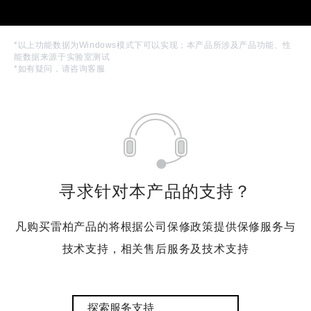
*以上功能数据为Windows模式下可以实现；本产品所涉及产品功能、性
能数据来源于实验室测试
*如有疑问，请咨询客服
寻求针对本产品的支持？
凡购买雷柏产品的将根据公司保修政策提供保修服务与
技术支持，相关售后服务及技术支持
探索服务支持