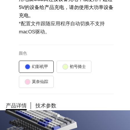
5V的设备给产品充电，请勿使用大功率设备
充电。
*配置文件跟随应用程序自动切换不支持
macOS驱动。
颜色
幻影机甲
初号骑士
莫奈仙踪
产品详情
技术参数