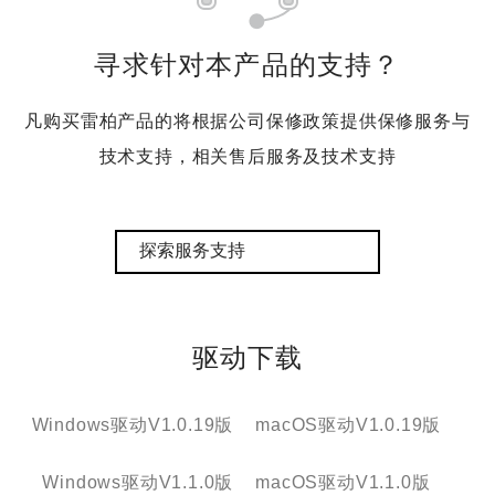
寻求针对本产品的支持？
凡购买雷柏产品的将根据公司保修政策提供保修服务与
技术支持，相关售后服务及技术支持
探索服务支持
驱动下载
Windows驱动V1.0.19版
macOS驱动V1.0.19版
Windows驱动V1.1.0版
macOS驱动V1.1.0版