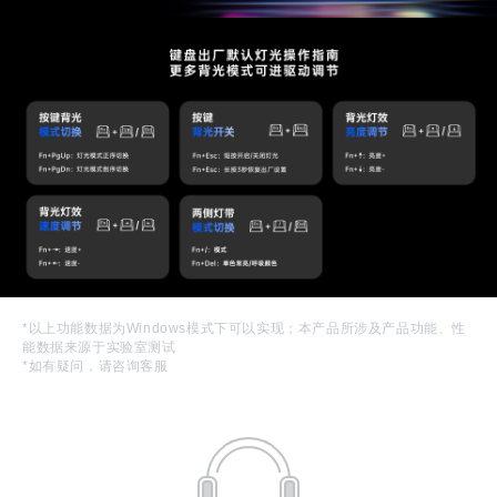
*以上功能数据为Windows模式下可以实现；本产品所涉及产品功能、性
能数据来源于实验室测试
*如有疑问，请咨询客服