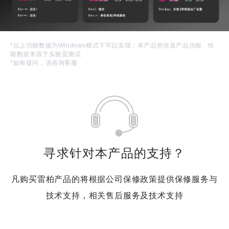
*以上功能数据为Windows模式下可以实现；本产品所涉及产品功能、性
能数据来源于实验室测试
*如有疑问，请咨询客服
寻求针对本产品的支持？
凡购买雷柏产品的将根据公司保修政策提供保修服务与
技术支持，相关售后服务及技术支持