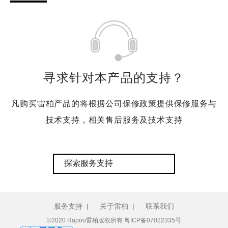
寻求针对本产品的支持？
凡购买雷柏产品的将根据公司保修政策提供保修服务与
技术支持，相关售后服务及技术支持
探索服务支持
服务支持
|
关于雷柏
|
联系我们
©2020 Rapoo雷柏版权所有
粤ICP备07022335号