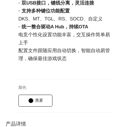
· 双USB接口，键线分离，灵活连接
· 支持多种键位功能配置
DKS、MT、TGL、RS、SOCD、自定义
· 统一整合驱动A Hub，持续OTA
电竞个性化设置功能丰富，交互操作简单易
上手
配置文件跟随应用自动切换，智能自动易管
理，确保最佳游戏状态
颜色
黑雾
产品详情