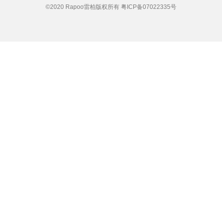
©2020 Rapoo雷柏版权所有
粤ICP备07022335号