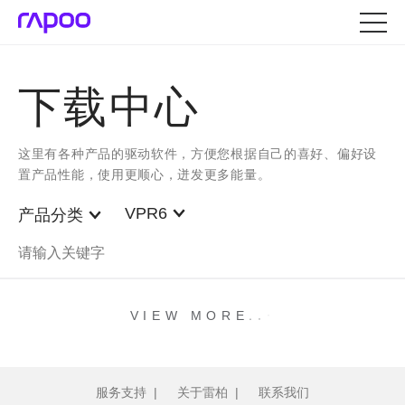
下载中心
这里有各种产品的驱动软件，方便您根据自己的喜好、偏好设
置产品性能，使用更顺心，迸发更多能量。
VPR6
产品分类
.
.
.
VIEW MORE
服务支持
|
关于雷柏
|
联系我们