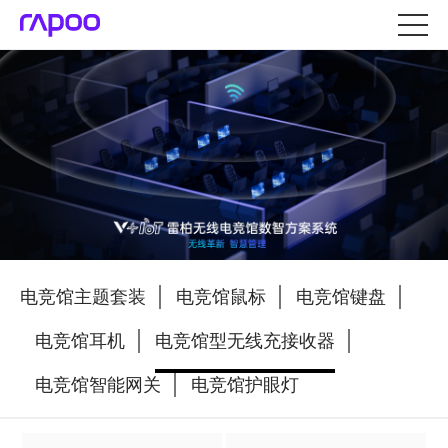
电竞馆主题套装
电竞馆鼠标
电竞馆键盘
电竞馆耳机
电竞馆型无线充接收器
电竞馆智能网关
电竞馆护眼灯