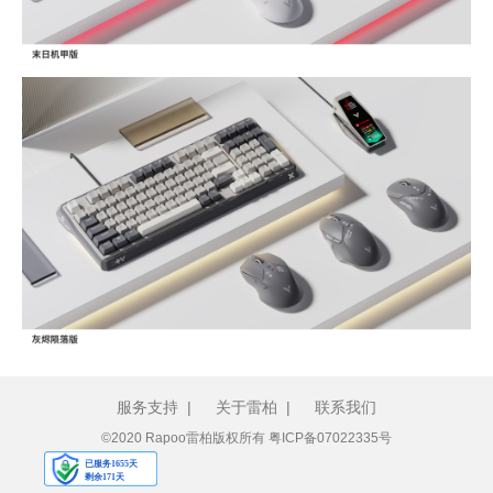
服务支持
|
关于雷柏
|
联系我们
©2020 Rapoo雷柏版权所有
粤ICP备07022335号