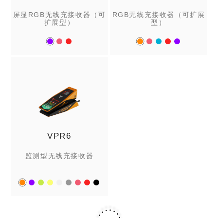
屏显RGB无线充接收器（可
RGB无线充接收器（可扩展
扩展型）
型）
VPR6
监测型无线充接收器